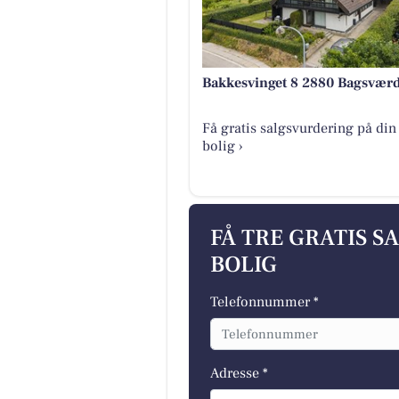
Bakkesvinget 8 2880 Bagsvær
Få gratis salgsvurdering på din
bolig ›
FÅ TRE GRATIS S
BOLIG
Telefonnummer *
Adresse *