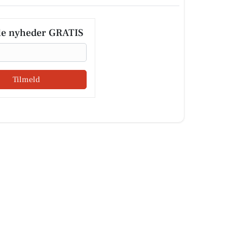
le nyheder GRATIS
Tilmeld