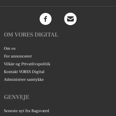
OM VORES DIGITAL
Om os
For annoncører
Vilkår og Privatlivspolitik
Kontakt VORES Digital
Administrer samtykke
GENVEJE
Seneste nyt fra Bagsværd