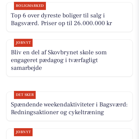
BOLIGMARKED
Top 6 over dyreste boliger til salg i
Bagsværd. Priser op til 26.000.000 kr
JOBNYT
Bliv en del af Skovbrynet skole som
engageret pædagog i tværfagligt
samarbejde
DET SKER
Spændende weekendaktiviteter i Bagsværd:
Redningsaktioner og cykeltræning
JOBNYT