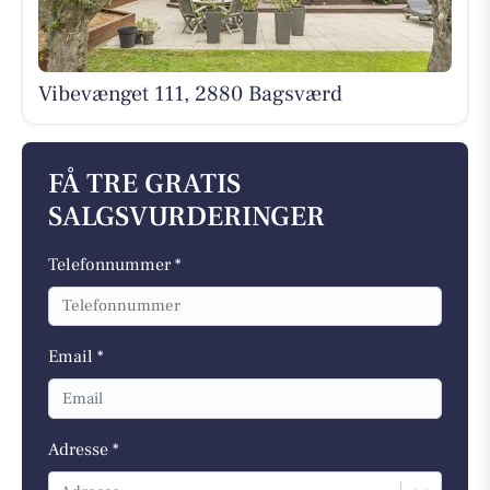
Vibevænget 111, 2880 Bagsværd
FÅ TRE GRATIS
SALGSVURDERINGER
Telefonnummer *
Email *
Adresse *