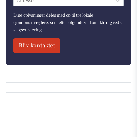
Adresse
Dine oplysninger deles med op til tre lokale
ejendomsmæglere, som efterfølgende vil kontakte dig vedr.
salgsvurdering.
Bliv kontaktet