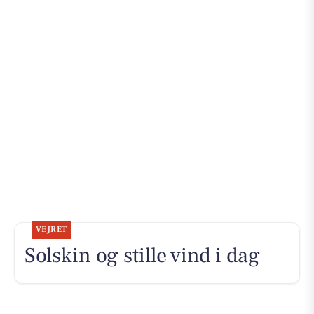
VEJRET
Solskin og stille vind i dag