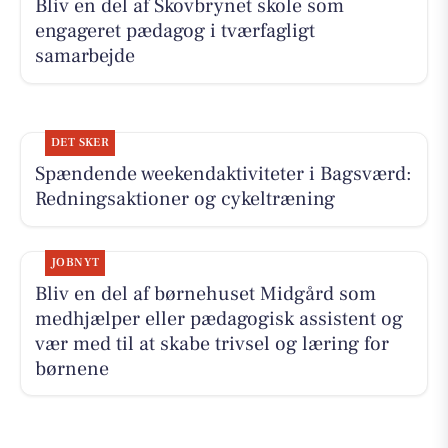
Bliv en del af Skovbrynet skole som
engageret pædagog i tværfagligt
samarbejde
DET SKER
Spændende weekendaktiviteter i Bagsværd:
Redningsaktioner og cykeltræning
JOBNYT
Bliv en del af børnehuset Midgård som
medhjælper eller pædagogisk assistent og
vær med til at skabe trivsel og læring for
børnene