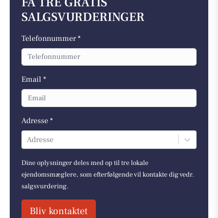
FÅ TRE GRATIS
SALGSVURDERINGER
Telefonnummer *
Email *
Adresse *
Adresse
Dine oplysninger deles med op til tre lokale
ejendomsmæglere, som efterfølgende vil kontakte dig vedr.
salgsvurdering.
Bliv kontaktet