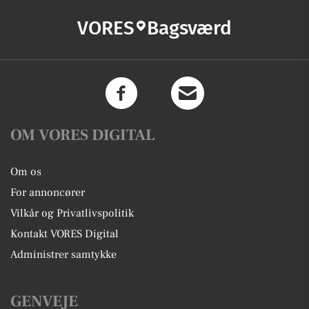
VORES
Bagsværd
OM VORES DIGITAL
Om os
For annoncører
Vilkår og Privatlivspolitik
Kontakt VORES Digital
Administrer samtykke
GENVEJE