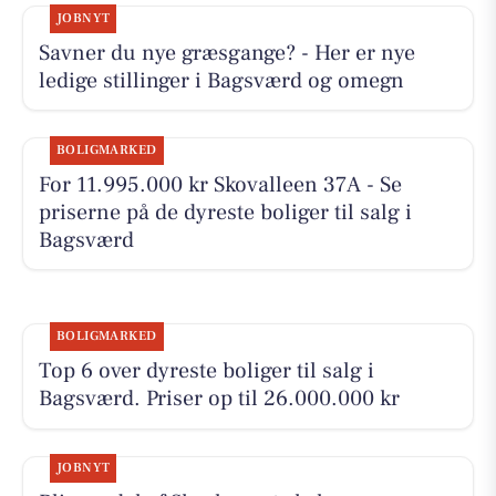
JOBNYT
Savner du nye græsgange? - Her er nye
ledige stillinger i Bagsværd og omegn
BOLIGMARKED
For 11.995.000 kr Skovalleen 37A - Se
priserne på de dyreste boliger til salg i
Bagsværd
BOLIGMARKED
Top 6 over dyreste boliger til salg i
Bagsværd. Priser op til 26.000.000 kr
JOBNYT