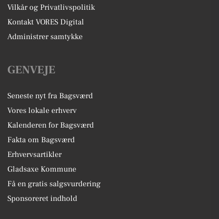
Vilkår og Privatlivspolitik
Kontakt VORES Digital
Administrer samtykke
GENVEJE
Seneste nyt fra Bagsværd
Vores lokale erhverv
Kalenderen for Bagsværd
Fakta om Bagsværd
Erhvervsartikler
Gladsaxe Kommune
Få en gratis salgsvurdering
Sponsoreret indhold