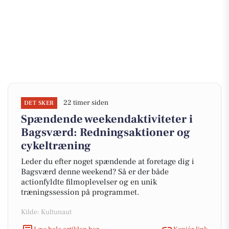
22 timer siden
DET SKER
Spændende weekendaktiviteter i
Bagsværd: Redningsaktioner og
cykeltræning
Leder du efter noget spændende at foretage dig i
Bagsværd denne weekend? Så er der både
actionfyldte filmoplevelser og en unik
træningssession på programmet.
Kilde: Kultunaut