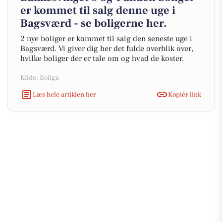
er kommet til salg denne uge i
Bagsværd - se boligerne her.
2 nye boliger er kommet til salg den seneste uge i
Bagsværd. Vi giver dig her det fulde overblik over,
hvilke boliger der er tale om og hvad de koster.
Kilde: Boliga
Læs hele artiklen her
Kopiér link