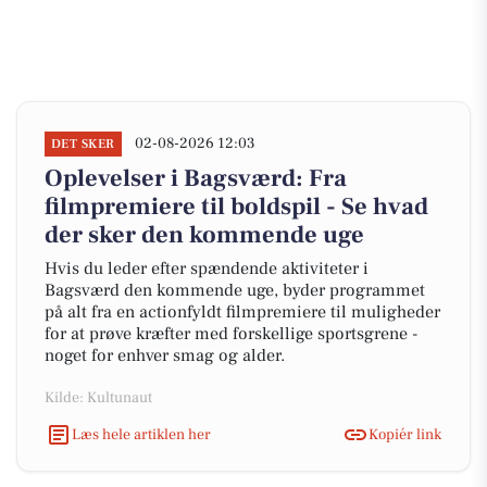
02-08-2026 12:03
DET SKER
Oplevelser i Bagsværd: Fra
filmpremiere til boldspil - Se hvad
der sker den kommende uge
Hvis du leder efter spændende aktiviteter i
Bagsværd den kommende uge, byder programmet
på alt fra en actionfyldt filmpremiere til muligheder
for at prøve kræfter med forskellige sportsgrene -
noget for enhver smag og alder.
Kilde: Kultunaut
Læs hele artiklen her
Kopiér link