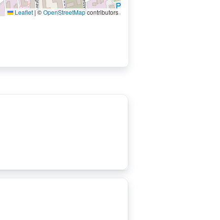
Leaflet
|
©
OpenStreetMap
contributors