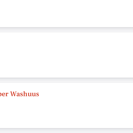
sper Washuus