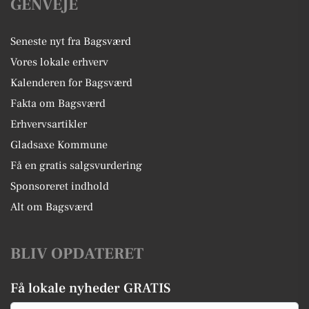
GENVEJE
Seneste nyt fra Bagsværd
Vores lokale erhverv
Kalenderen for Bagsværd
Fakta om Bagsværd
Erhvervsartikler
Gladsaxe Kommune
Få en gratis salgsvurdering
Sponsoreret indhold
Alt om Bagsværd
BLIV OPDATERET
Få lokale nyheder GRATIS