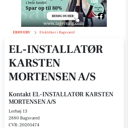
EL-INSTALLATØR KARSTEN MORTENSEN A/S
ERHVERV
Elektriker i Bagsværd
EL-INSTALLATØR
KARSTEN
MORTENSEN A/S
Kontakt EL-INSTALLATØR KARSTEN
MORTENSEN A/S
Lerhøj 13
2880 Bagsværd
CVR: 20205474