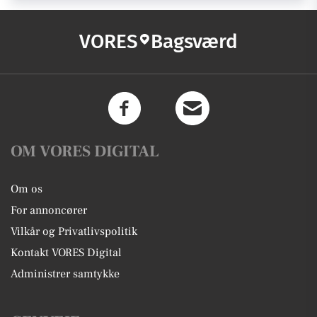
VORES
Bagsværd
OM VORES DIGITAL
Om os
For annoncører
Vilkår og Privatlivspolitik
Kontakt VORES Digital
Administrer samtykke