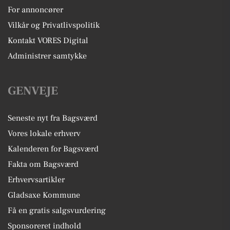
For annoncører
Vilkår og Privatlivspolitik
Kontakt VORES Digital
Administrer samtykke
GENVEJE
Seneste nyt fra Bagsværd
Vores lokale erhverv
Kalenderen for Bagsværd
Fakta om Bagsværd
Erhvervsartikler
Gladsaxe Kommune
Få en gratis salgsvurdering
Sponsoreret indhold