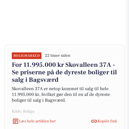
22 timer siden
BOLIGMARKED
For 11.995.000 kr Skovalleen 37A -
Se priserne på de dyreste boliger til
salg i Bagsværd
Skovalleen 37A er netop kommet til salg til hele
11.995.000 kr, hvilket gør den til en af de dyreste
boliger til salg i Bagsværd.
Kilde: Boliga
Læs hele artiklen her
Kopiér link