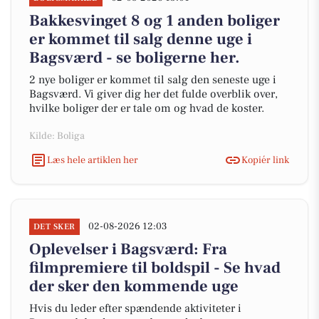
Bakkesvinget 8 og 1 anden boliger
er kommet til salg denne uge i
Bagsværd - se boligerne her.
2 nye boliger er kommet til salg den seneste uge i
Bagsværd. Vi giver dig her det fulde overblik over,
hvilke boliger der er tale om og hvad de koster.
Kilde: Boliga
Læs hele artiklen her
Kopiér link
02-08-2026 12:03
DET SKER
Oplevelser i Bagsværd: Fra
filmpremiere til boldspil - Se hvad
der sker den kommende uge
Hvis du leder efter spændende aktiviteter i