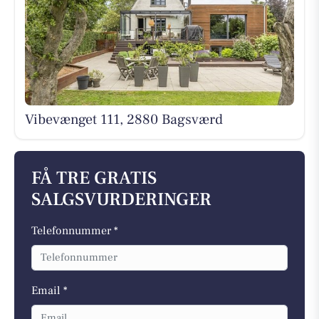
Vibevænget 111, 2880 Bagsværd
FÅ TRE GRATIS
SALGSVURDERINGER
Telefonnummer *
Email *